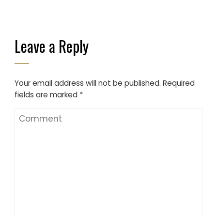
Leave a Reply
Your email address will not be published.
Required
fields are marked
*