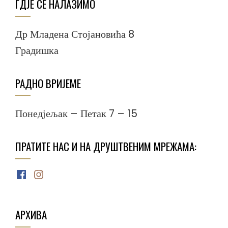
ГДЈЕ СЕ НАЛАЗИМО
Др Младена Стојановића 8
Градишка
РАДНО ВРИЈЕМЕ
Понедјељак – Петак 7 – 15
ПРАТИТЕ НАС И НА ДРУШТВЕНИМ МРЕЖАМА:
Facebook
Instagram
АРХИВА