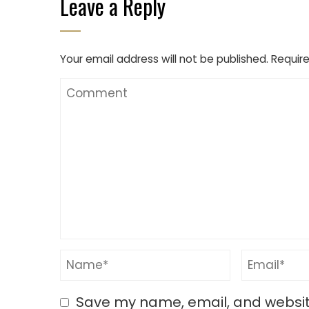
Leave a Reply
Your email address will not be published.
Require
Save my name, email, and website 