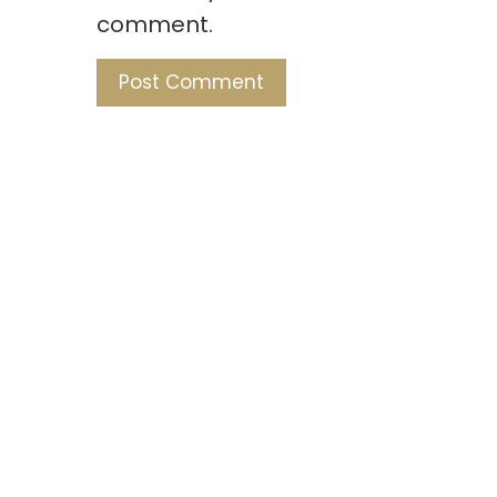
comment.