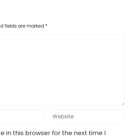
d fields are marked
*
in this browser for the next time I