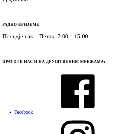
РАДНО ВРИЈЕМЕ
Понедјељак – Петак 7:00 – 15:00
ПРАТИТЕ НАС И НА ДРУШТВЕНИМ МРЕЖАМА:
Facebook