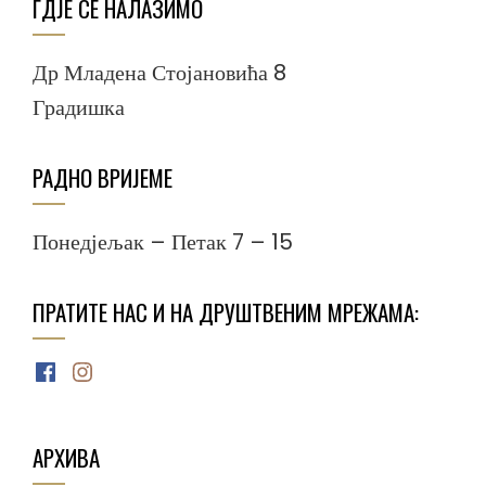
ГДЈЕ СЕ НАЛАЗИМО
Др Младена Стојановића 8
Градишка
РАДНО ВРИЈЕМЕ
Понедјељак – Петак 7 – 15
ПРАТИТЕ НАС И НА ДРУШТВЕНИМ МРЕЖАМА:
Facebook
Instagram
АРХИВА