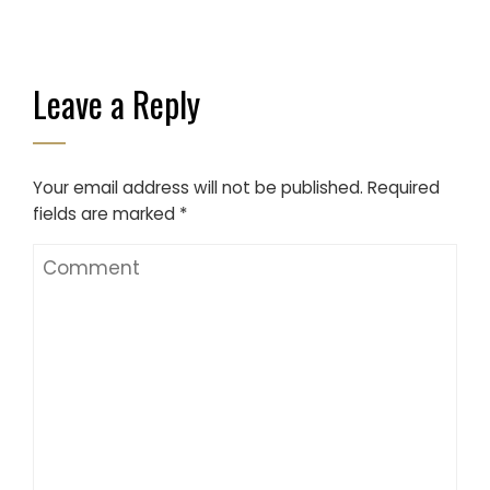
Leave a Reply
Your email address will not be published.
Required
fields are marked
*