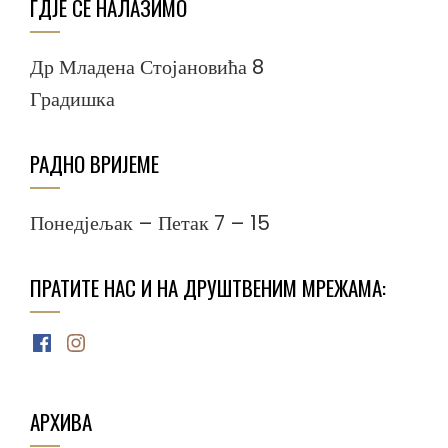
ГДЈЕ СЕ НАЛАЗИМО
Др Младена Стојановића 8
Градишка
РАДНО ВРИЈЕМЕ
Понедјељак – Петак 7 – 15
ПРАТИТЕ НАС И НА ДРУШТВЕНИМ МРЕЖАМА:
Facebook
Instagram
АРХИВА