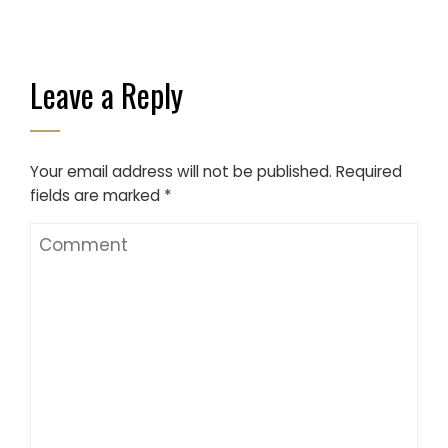
Leave a Reply
Your email address will not be published.
Required
fields are marked
*