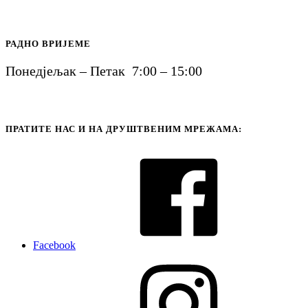
РАДНО ВРИЈЕМЕ
Понедјељак – Петак 7:00 – 15:00
ПРАТИТЕ НАС И НА ДРУШТВЕНИМ МРЕЖАМА:
Facebook