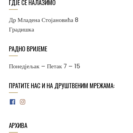
ГДЈЕ СЕ НАЛАЗИМО
Др Младена Стојановића 8
Градишка
РАДНО ВРИЈЕМЕ
Понедјељак – Петак 7 – 15
ПРАТИТЕ НАС И НА ДРУШТВЕНИМ МРЕЖАМА:
Facebook
Instagram
АРХИВА