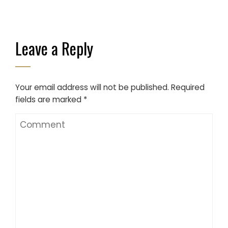
Leave a Reply
Your email address will not be published.
Required
fields are marked
*