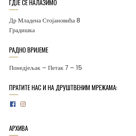
ГДЈЕ СЕ НАЛАЗИМО
Др Младена Стојановића 8
Градишка
РАДНО ВРИЈЕМЕ
Понедјељак – Петак 7 – 15
ПРАТИТЕ НАС И НА ДРУШТВЕНИМ МРЕЖАМА:
Facebook
Instagram
АРХИВА