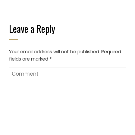
Leave a Reply
Your email address will not be published.
Required
fields are marked
*