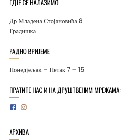
ГДЈЕ СЕ НАЛАЗИМО
Др Младена Стојановића 8
Градишка
РАДНО ВРИЈЕМЕ
Понедјељак – Петак 7 – 15
ПРАТИТЕ НАС И НА ДРУШТВЕНИМ МРЕЖАМА:
Facebook
Instagram
АРХИВА