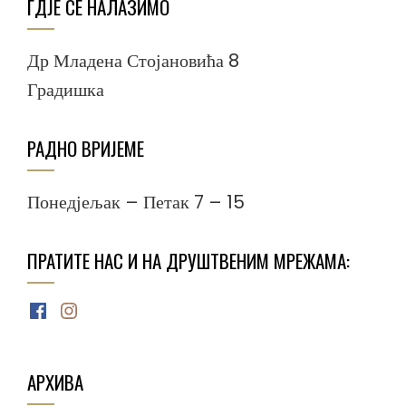
ГДЈЕ СЕ НАЛАЗИМО
Др Младена Стојановића 8
Градишка
РАДНО ВРИЈЕМЕ
Понедјељак – Петак 7 – 15
ПРАТИТЕ НАС И НА ДРУШТВЕНИМ МРЕЖАМА:
Facebook
Instagram
АРХИВА