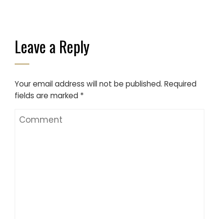
Leave a Reply
Your email address will not be published.
Required
fields are marked
*