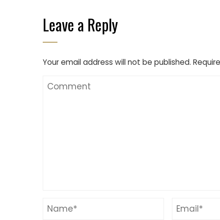
Leave a Reply
Your email address will not be published.
Require