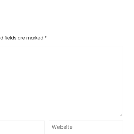
d fields are marked
*