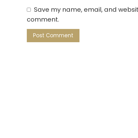
Save my name, email, and website 
comment.