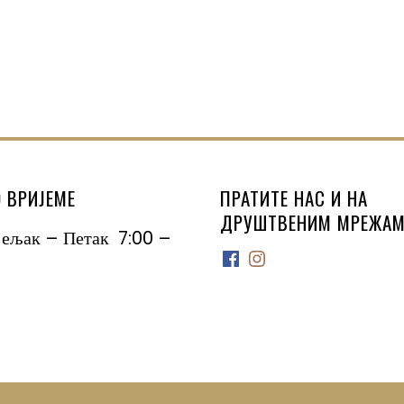
 ВРИЈЕМЕ
ПРАТИТЕ НАС И НА
ДРУШТВЕНИМ МРЕЖАМ
јељак – Петак 7:00 –
Facebook
Instagram