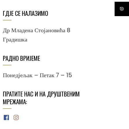
ГДЈЕ СЕ НАЛАЗИМО
Др Младена Стојановића 8
Градишка
РАДНО ВРИЈЕМЕ
Понедјељак – Петак 7 – 15
ПРАТИТЕ НАС И НА ДРУШТВЕНИМ
МРЕЖАМА:
Facebook
Instagram