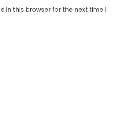
in this browser for the next time I