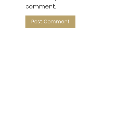
comment.