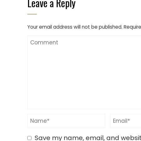
Leave a Reply
Your email address will not be published.
Require
Save my name, email, and website 