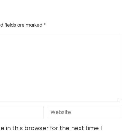
d fields are marked
*
in this browser for the next time I