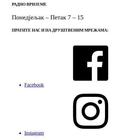
РАДНО ВРИЈЕМЕ
Понедјељак – Петак 7 – 15
ПРАТИТЕ НАС И НА ДРУШТВЕНИМ МРЕЖАМА:
Facebook
Instagram