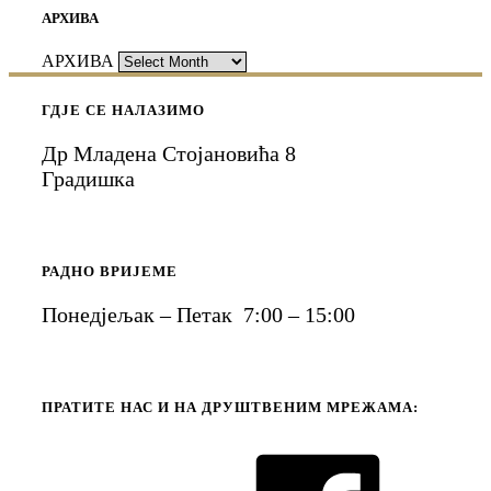
АРХИВА
АРХИВА
ГДЈЕ СЕ НАЛАЗИМО
Др Младена Стојановића 8
Градишка
РАДНО ВРИЈЕМЕ
Понедјељак – Петак 7:00 – 15:00
ПРАТИТЕ НАС И НА ДРУШТВЕНИМ МРЕЖАМА: