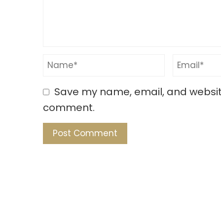
Save my name, email, and website 
comment.