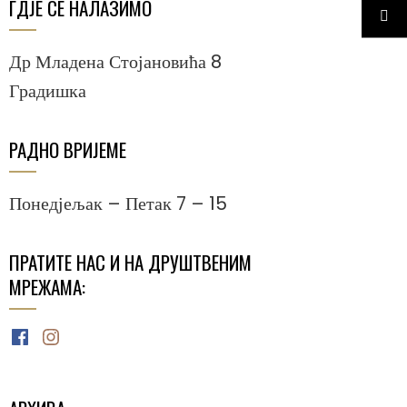
ГДЈЕ СЕ НАЛАЗИМО
Др Младена Стојановића 8
Градишка
РАДНО ВРИЈЕМЕ
Понедјељак – Петак 7 – 15
ПРАТИТЕ НАС И НА ДРУШТВЕНИМ
МРЕЖАМА:
Facebook
Instagram