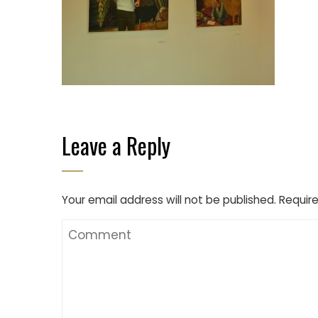
Leave a Reply
Your email address will not be published.
Require