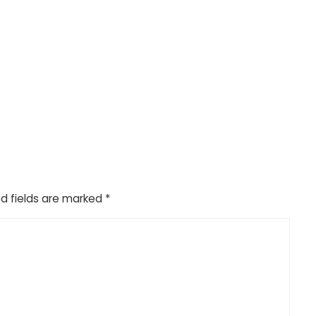
d fields are marked
*