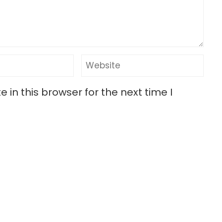
in this browser for the next time I