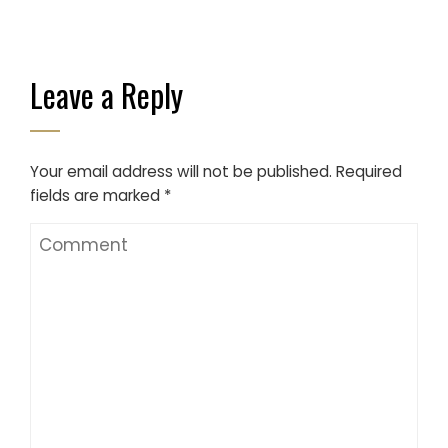
Leave a Reply
Your email address will not be published.
Required
fields are marked
*