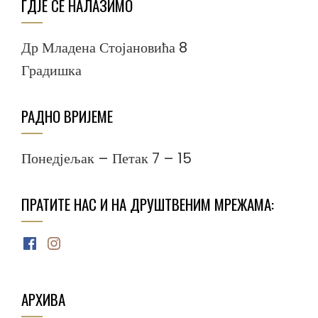
ГДЈЕ СЕ НАЛАЗИМО
Др Младена Стојановића 8
Градишка
РАДНО ВРИЈЕМЕ
Понедјељак – Петак 7 – 15
ПРАТИТЕ НАС И НА ДРУШТВЕНИМ МРЕЖАМА:
Facebook
Instagram
АРХИВА