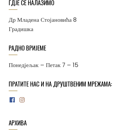
ГДЈЕ СЕ НАЛАЗИМО
Др Младена Стојановића 8
Градишка
РАДНО ВРИЈЕМЕ
Понедјељак – Петак 7 – 15
ПРАТИТЕ НАС И НА ДРУШТВЕНИМ МРЕЖАМА:
Facebook
Instagram
АРХИВА