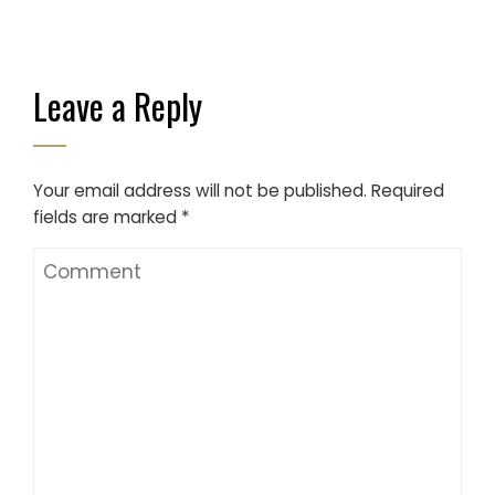
Leave a Reply
Your email address will not be published.
Required
fields are marked
*