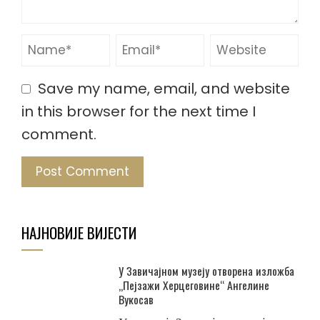
Save my name, email, and website
in this browser for the next time I
comment.
НАЈНОВИЈЕ ВИЈЕСТИ
У Завичајном музеју отворена изложба
„Пејзажи Херцеговине“ Ангелине
Вукосав