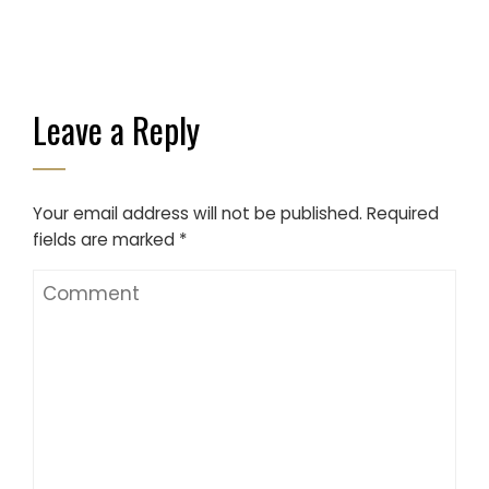
Leave a Reply
Your email address will not be published.
Required
fields are marked
*