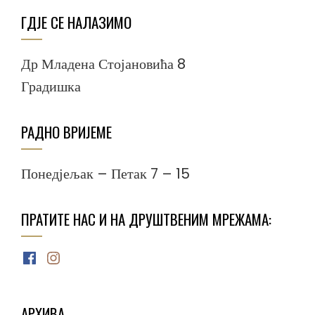
ГДЈЕ СЕ НАЛАЗИМО
Др Младена Стојановића 8
Градишка
РАДНО ВРИЈЕМЕ
Понедјељак – Петак 7 – 15
ПРАТИТЕ НАС И НА ДРУШТВЕНИМ МРЕЖАМА:
Facebook
Instagram
АРХИВА