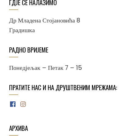
ГДЈЕ СЕ НАЛАЗИМО
Др Младена Стојановића 8
Градишка
РАДНО ВРИЈЕМЕ
Понедјељак – Петак 7 – 15
ПРАТИТЕ НАС И НА ДРУШТВЕНИМ МРЕЖАМА:
Facebook
Instagram
АРХИВА