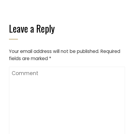
Leave a Reply
Your email address will not be published.
Required
fields are marked
*