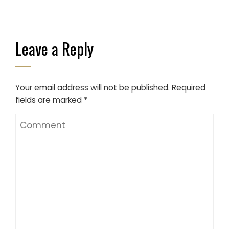
Leave a Reply
Your email address will not be published.
Required
fields are marked
*