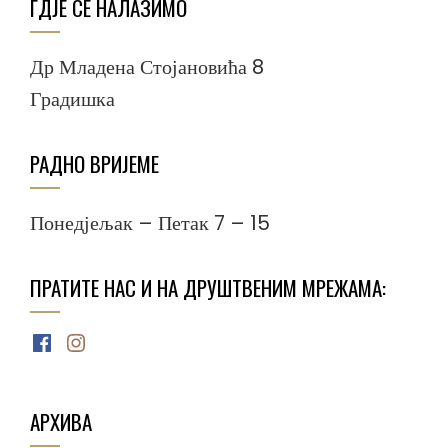
ГДЈЕ СЕ НАЛАЗИМО
Др Младена Стојановића 8
Градишка
РАДНО ВРИЈЕМЕ
Понедјељак – Петак 7 – 15
ПРАТИТЕ НАС И НА ДРУШТВЕНИМ МРЕЖАМА:
Facebook
Instagram
АРХИВА