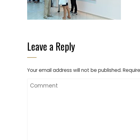
Leave a Reply
Your email address will not be published.
Require