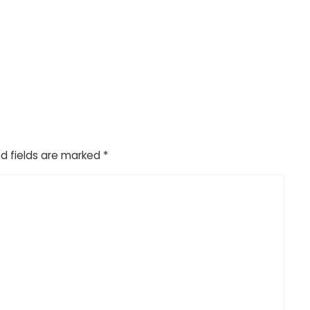
d fields are marked
*