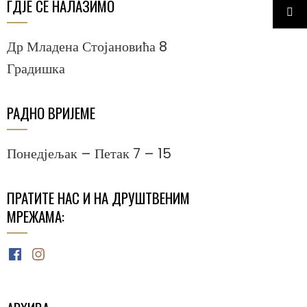
ГДЈЕ СЕ НАЛАЗИМО
Др Младена Стојановића 8
Градишка
РАДНО ВРИЈЕМЕ
Понедјељак – Петак 7 – 15
ПРАТИТЕ НАС И НА ДРУШТВЕНИМ
МРЕЖАМА:
Facebook
Instagram