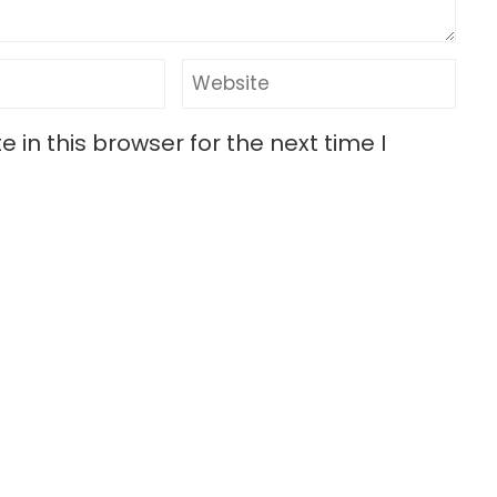
in this browser for the next time I