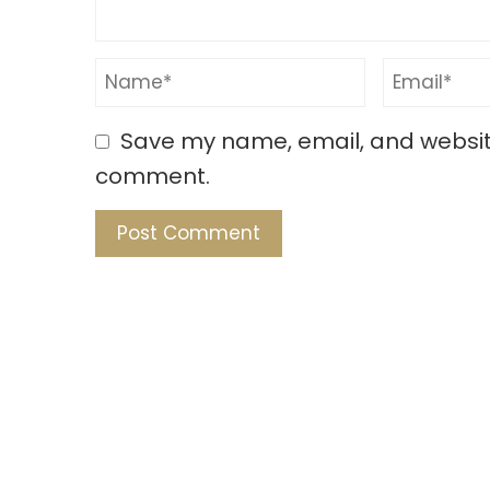
Save my name, email, and website 
comment.