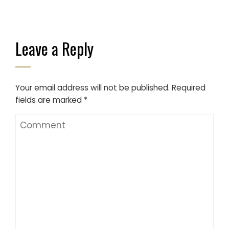
Leave a Reply
Your email address will not be published.
Required
fields are marked
*