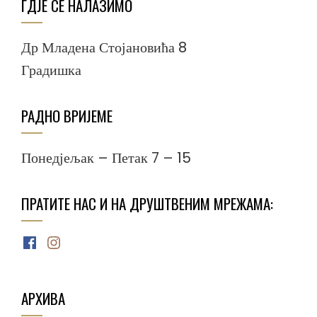
ГДЈЕ СЕ НАЛАЗИМО
Др Младена Стојановића 8
Градишка
РАДНО ВРИЈЕМЕ
Понедјељак – Петак 7 – 15
ПРАТИТЕ НАС И НА ДРУШТВЕНИМ МРЕЖАМА:
Facebook
Instagram
АРХИВА