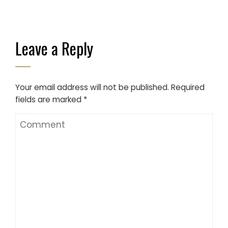
Leave a Reply
Your email address will not be published.
Required
fields are marked
*