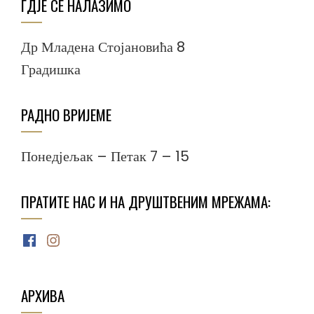
ГДЈЕ СЕ НАЛАЗИМО
Др Младена Стојановића 8
Градишка
РАДНО ВРИЈЕМЕ
Понедјељак – Петак 7 – 15
ПРАТИТЕ НАС И НА ДРУШТВЕНИМ МРЕЖАМА:
Facebook
Instagram
АРХИВА