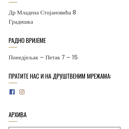
Др Младена Стојановића 8
Градишка
РАДНО ВРИЈЕМЕ
Понедјељак – Петак 7 – 15
ПРАТИТЕ НАС И НА ДРУШТВЕНИМ МРЕЖАМА:
Facebook
Instagram
АРХИВА