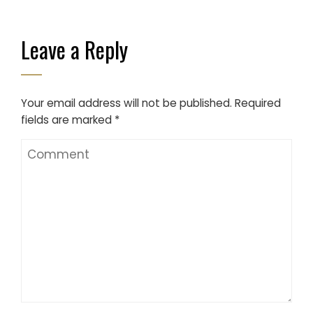
Leave a Reply
Your email address will not be published.
Required
fields are marked
*