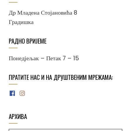
Др Младена Стојановића 8
Градишка
РАДНО ВРИЈЕМЕ
Понедјељак – Петак 7 – 15
ПРАТИТЕ НАС И НА ДРУШТВЕНИМ МРЕЖАМА:
Facebook
Instagram
АРХИВА