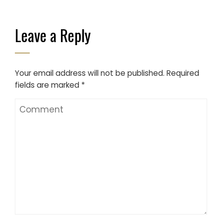
Leave a Reply
Your email address will not be published.
Required
fields are marked
*