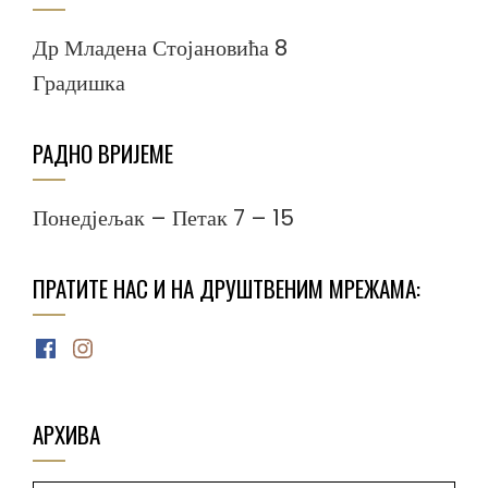
Др Младена Стојановића 8
Градишка
РАДНО ВРИЈЕМЕ
Понедјељак – Петак 7 – 15
ПРАТИТЕ НАС И НА ДРУШТВЕНИМ МРЕЖАМА:
Facebook
Instagram
АРХИВА