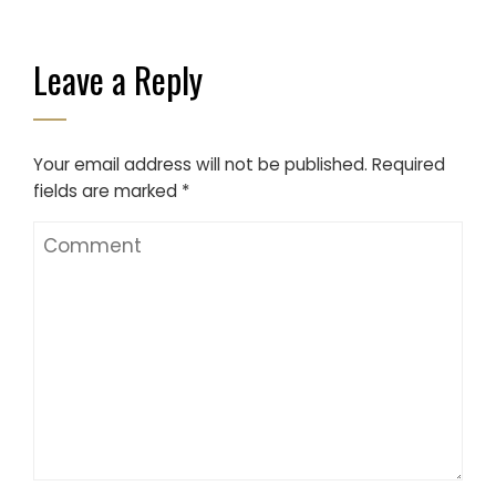
Leave a Reply
Your email address will not be published.
Required
fields are marked
*