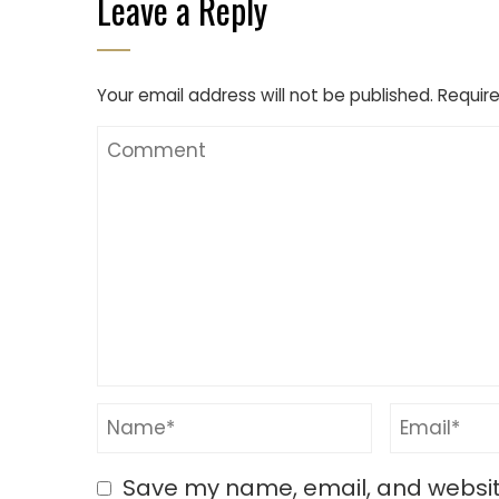
Leave a Reply
Your email address will not be published.
Require
Save my name, email, and website 