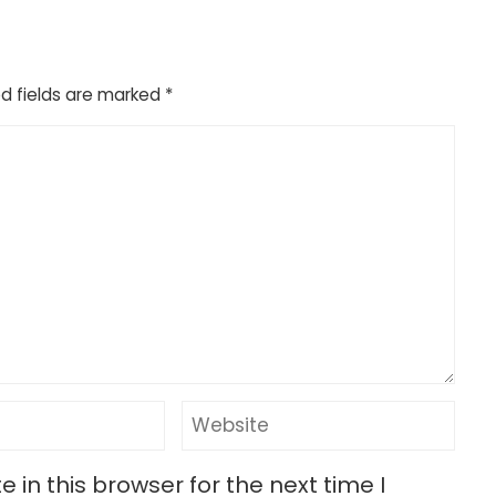
d fields are marked
*
in this browser for the next time I