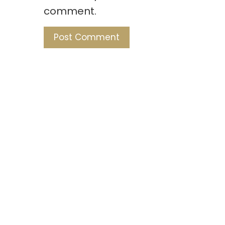
comment.