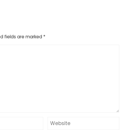
d fields are marked
*