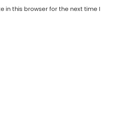
in this browser for the next time I