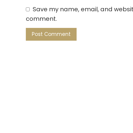
Save my name, email, and website 
comment.