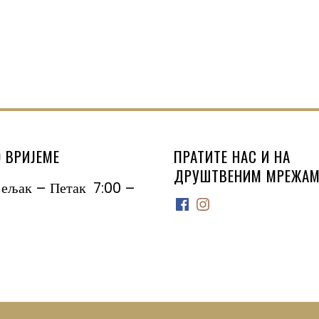
 ВРИЈЕМЕ
ПРАТИТЕ НАС И НА
ДРУШТВЕНИМ МРЕЖАМ
јељак – Петак 7:00 –
Facebook
Instagram