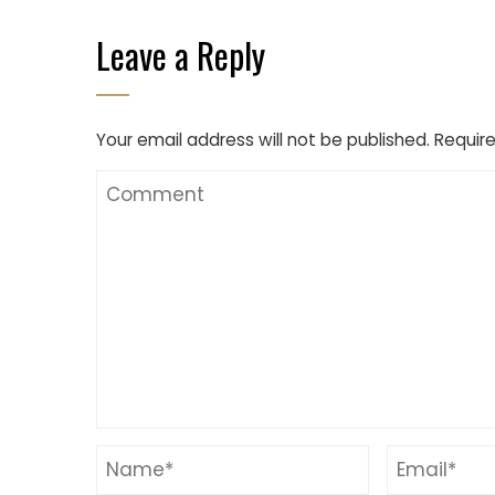
Leave a Reply
Your email address will not be published.
Require