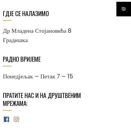
ГДЈЕ СЕ НАЛАЗИМО
Др Младена Стојановића 8
Градишка
РАДНО ВРИЈЕМЕ
Понедјељак – Петак 7 – 15
ПРАТИТЕ НАС И НА ДРУШТВЕНИМ
МРЕЖАМА:
Facebook
Instagram