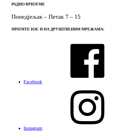
РАДНО ВРИЈЕМЕ
Понедјељак – Петак 7 – 15
ПРАТИТЕ НАС И НА ДРУШТВЕНИМ МРЕЖАМА:
Facebook
Instagram