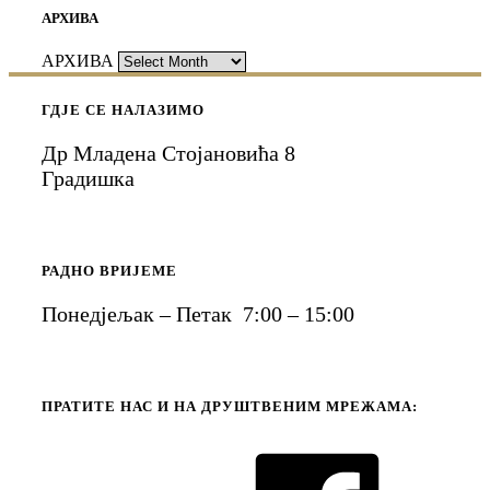
АРХИВА
АРХИВА
ГДЈЕ СЕ НАЛАЗИМО
Др Младена Стојановића 8
Градишка
РАДНО ВРИЈЕМЕ
Понедјељак – Петак 7:00 – 15:00
ПРАТИТЕ НАС И НА ДРУШТВЕНИМ МРЕЖАМА: