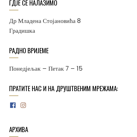
ГДЈЕ СЕ НАЛАЗИМО
Др Младена Стојановића 8
Градишка
РАДНО ВРИЈЕМЕ
Понедјељак – Петак 7 – 15
ПРАТИТЕ НАС И НА ДРУШТВЕНИМ МРЕЖАМА:
Facebook
Instagram
АРХИВА