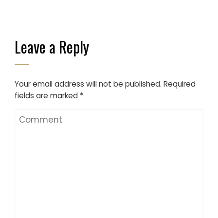
Leave a Reply
Your email address will not be published.
Required
fields are marked
*