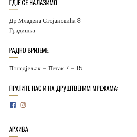
ГДЈЕ СЕ НАЛАЗИМО
Др Младена Стојановића 8
Градишка
РАДНО ВРИЈЕМЕ
Понедјељак – Петак 7 – 15
ПРАТИТЕ НАС И НА ДРУШТВЕНИМ МРЕЖАМА:
Facebook
Instagram
АРХИВА