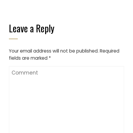
Leave a Reply
Your email address will not be published.
Required
fields are marked
*