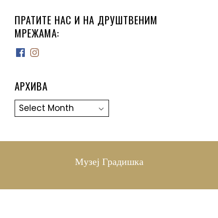
ПРАТИТЕ НАС И НА ДРУШТВЕНИМ
МРЕЖАМА:
Facebook
Instagram
АРХИВА
Архива
Музеј Градишка