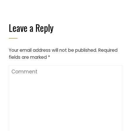
Leave a Reply
Your email address will not be published.
Required
fields are marked
*