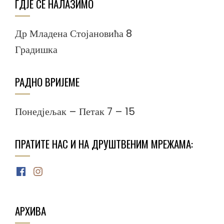
ГДЈЕ СЕ НАЛАЗИМО
Др Младена Стојановића 8
Градишка
РАДНО ВРИЈЕМЕ
Понедјељак – Петак 7 – 15
ПРАТИТЕ НАС И НА ДРУШТВЕНИМ МРЕЖАМА:
Facebook
Instagram
АРХИВА