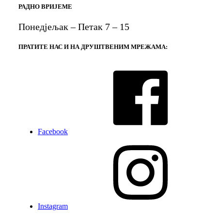
РАДНО ВРИЈЕМЕ
Понедјељак – Петак 7 – 15
ПРАТИТЕ НАС И НА ДРУШТВЕНИМ МРЕЖАМА:
Facebook
Instagram