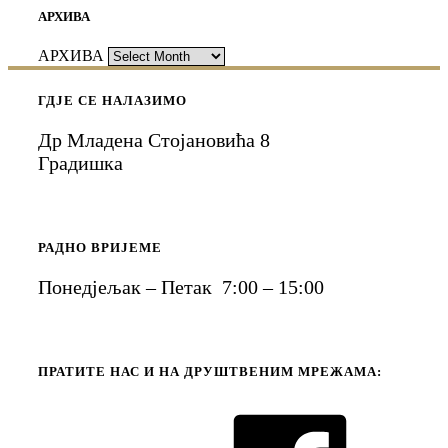
АРХИВА
АРХИВА
ГДЈЕ СЕ НАЛАЗИМО
Др Младена Стојановића 8
Градишка
РАДНО ВРИЈЕМЕ
Понедјељак – Петак 7:00 – 15:00
ПРАТИТЕ НАС И НА ДРУШТВЕНИМ МРЕЖАМА: