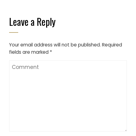
Leave a Reply
Your email address will not be published.
Required
fields are marked
*