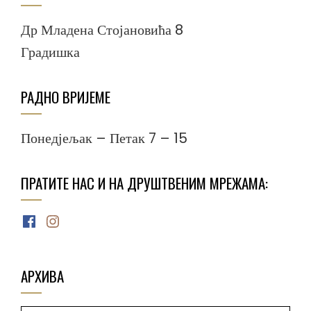
Др Младена Стојановића 8
Градишка
РАДНО ВРИЈЕМЕ
Понедјељак – Петак 7 – 15
ПРАТИТЕ НАС И НА ДРУШТВЕНИМ МРЕЖАМА:
Facebook
Instagram
АРХИВА