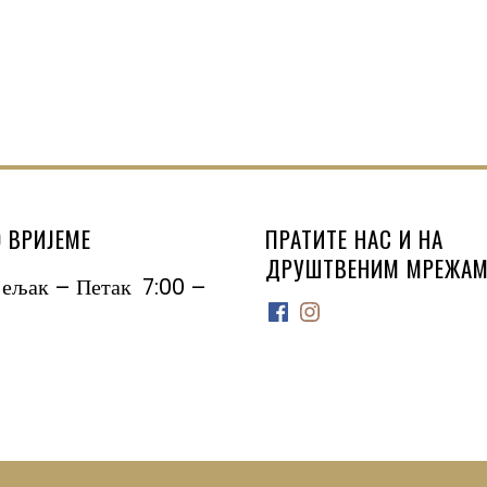
 ВРИЈЕМЕ
ПРАТИТЕ НАС И НА
ДРУШТВЕНИМ МРЕЖАМ
јељак – Петак 7:00 –
Facebook
Instagram