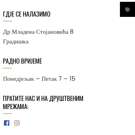
ГДЈЕ СЕ НАЛАЗИМО
Др Младена Стојановића 8
Градишка
РАДНО ВРИЈЕМЕ
Понедјељак – Петак 7 – 15
ПРАТИТЕ НАС И НА ДРУШТВЕНИМ
МРЕЖАМА:
Facebook
Instagram