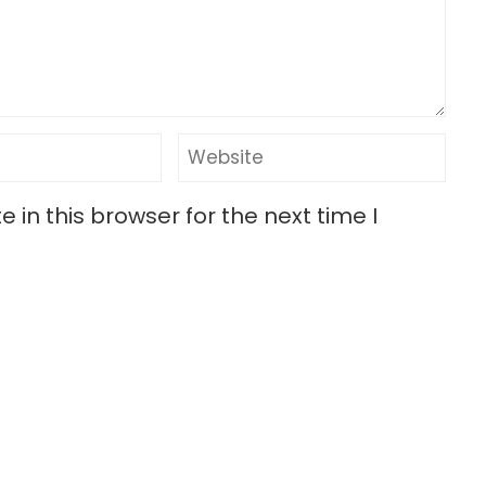
in this browser for the next time I