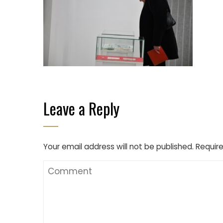
Leave a Reply
Your email address will not be published.
Require