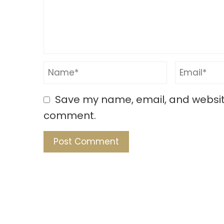
Save my name, email, and website 
comment.