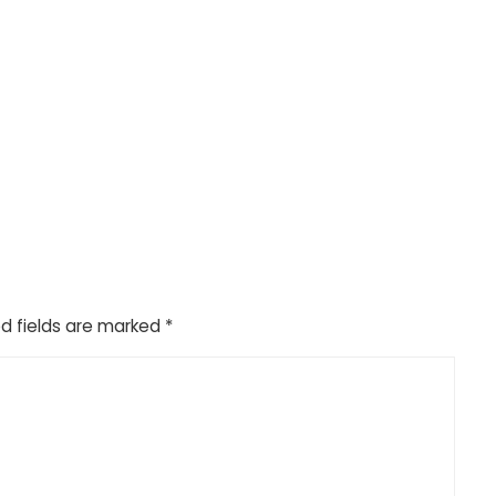
d fields are marked
*