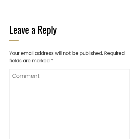
Leave a Reply
Your email address will not be published.
Required
fields are marked
*