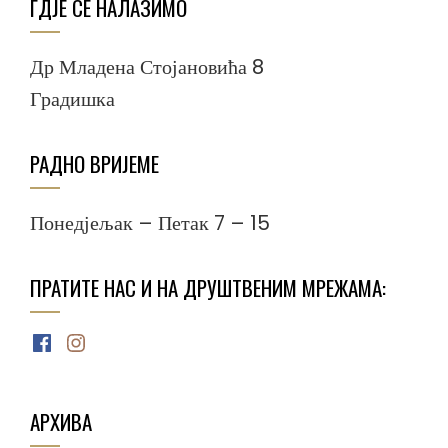
ГДЈЕ СЕ НАЛАЗИМО
Др Младена Стојановића 8
Градишка
РАДНО ВРИЈЕМЕ
Понедјељак – Петак 7 – 15
ПРАТИТЕ НАС И НА ДРУШТВЕНИМ МРЕЖАМА:
Facebook
Instagram
АРХИВА