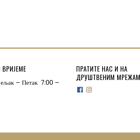
 ВРИЈЕМЕ
ПРАТИТЕ НАС И НА
ДРУШТВЕНИМ МРЕЖАМ
јељак – Петак 7:00 –
Facebook
Instagram