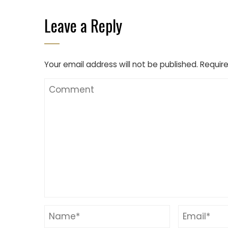
Leave a Reply
Your email address will not be published.
Require