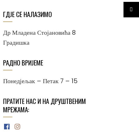
ГДЈЕ СЕ НАЛАЗИМО
Др Младена Стојановића 8
Градишка
РАДНО ВРИЈЕМЕ
Понедјељак – Петак 7 – 15
ПРАТИТЕ НАС И НА ДРУШТВЕНИМ
МРЕЖАМА:
Facebook
Instagram