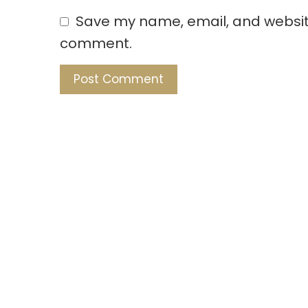
Save my name, email, and website 
comment.