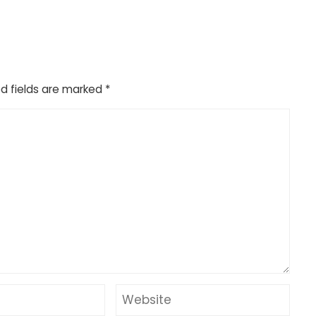
d fields are marked
*