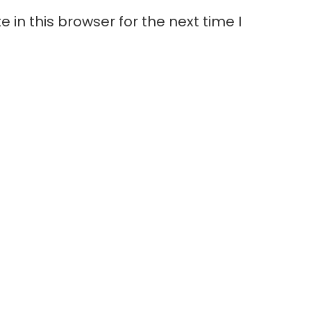
in this browser for the next time I