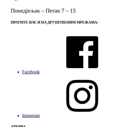
Понедјељак – Петак 7 – 15
ПРАТИТЕ НАС И НА ДРУШТВЕНИМ МРЕЖАМА:
Facebook
Instagram
АРХИВА