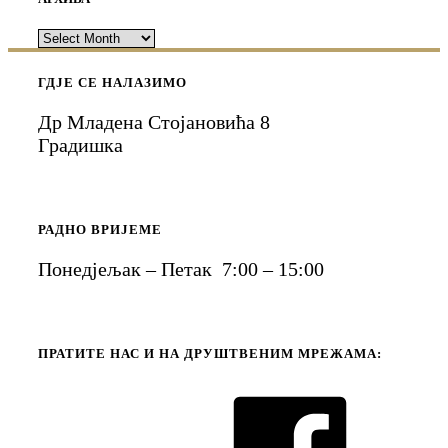
АРХИВА
ГДЈЕ СЕ НАЛАЗИМО
Др Младена Стојановића 8
Градишка
РАДНО ВРИЈЕМЕ
Понедјељак – Петак 7:00 – 15:00
ПРАТИТЕ НАС И НА ДРУШТВЕНИМ МРЕЖАМА: