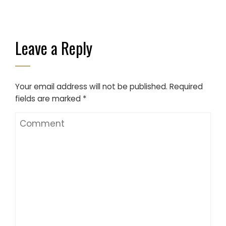
Leave a Reply
Your email address will not be published.
Required
fields are marked
*