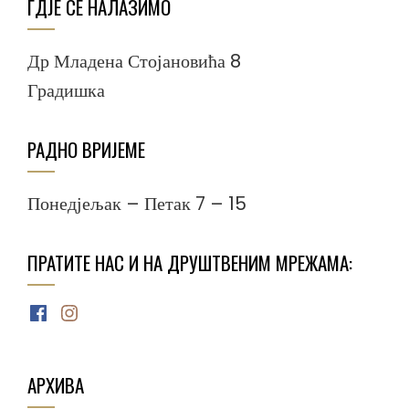
ГДЈЕ СЕ НАЛАЗИМО
Др Младена Стојановића 8
Градишка
РАДНО ВРИЈЕМЕ
Понедјељак – Петак 7 – 15
ПРАТИТЕ НАС И НА ДРУШТВЕНИМ МРЕЖАМА:
Facebook
Instagram
АРХИВА