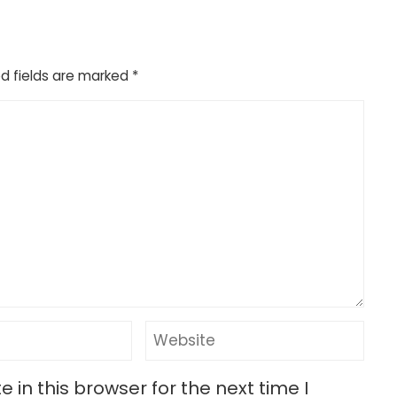
d fields are marked
*
in this browser for the next time I