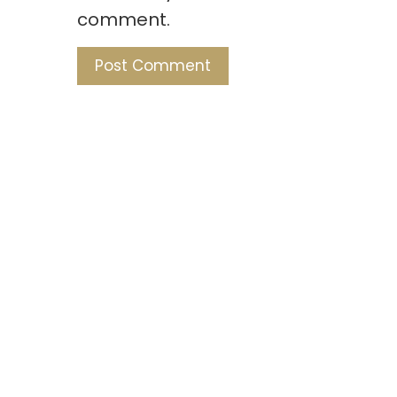
comment.