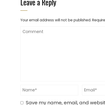
Leave a Reply
Your email address will not be published.
Require
Save my name, email, and website 