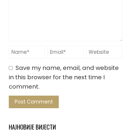
Save my name, email, and website
in this browser for the next time I
comment.
НАЈНОВИЈЕ ВИЈЕСТИ