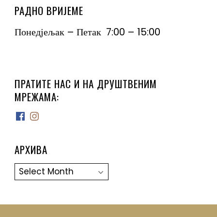
РАДНО ВРИЈЕМЕ
Понедјељак – Петак 7:00 – 15:00
ПРАТИТЕ НАС И НА ДРУШТВЕНИМ
МРЕЖАМА:
Facebook
Instagram
АРХИВА
Архива