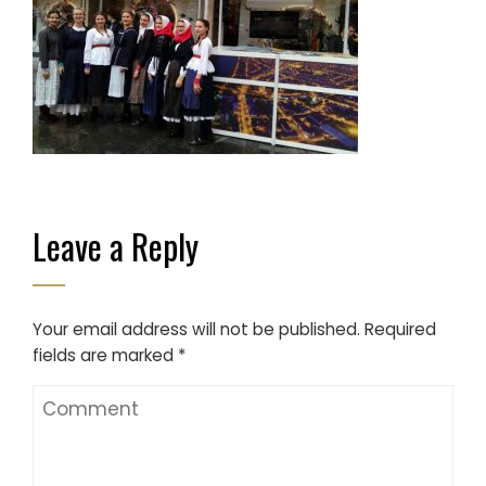
Leave a Reply
Your email address will not be published.
Required
fields are marked
*