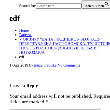
Search for:
Search Button
edf
Home
Вијести
У ОКВИРУ “ДАНА ГРАДИШКЕ У БЕОГРАДУ”
ПРЕДСТАВЉЕНА ГАСТРОНОМСКА, ТУРИСТИЧ
И КУЛТУРНА ПОНУДА ЛИЈЕВЧЕ ПОЉА И
ПОТКОЗАРЈА
edf
17
Apr 2019
by
muzejgradiska
No Comments
Leave a Reply
Your email address will not be published.
Require
fields are marked
*