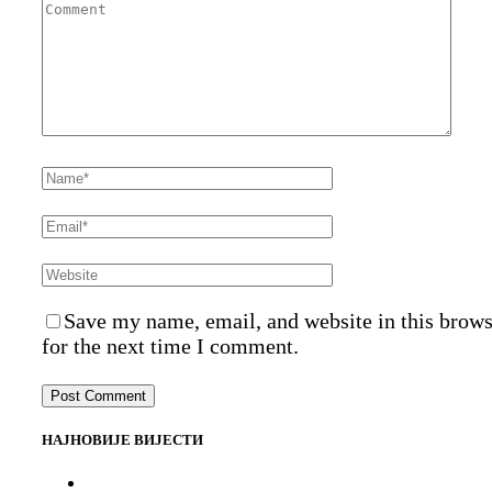
Save my name, email, and website in this brow
for the next time I comment.
НАЈНОВИЈЕ ВИЈЕСТИ