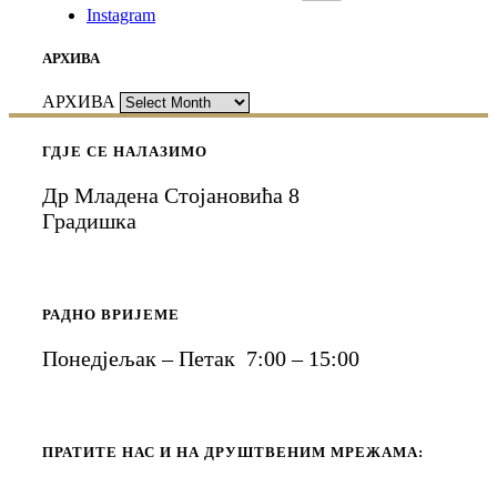
Instagram
АРХИВА
АРХИВА
ГДЈЕ СЕ НАЛАЗИМО
Др Младена Стојановића 8
Градишка
РАДНО ВРИЈЕМЕ
Понедјељак – Петак 7:00 – 15:00
ПРАТИТЕ НАС И НА ДРУШТВЕНИМ МРЕЖАМА: