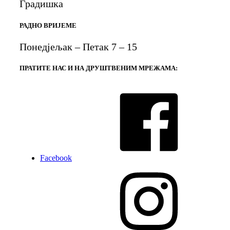
Градишка
РАДНО ВРИЈЕМЕ
Понедјељак – Петак 7 – 15
ПРАТИТЕ НАС И НА ДРУШТВЕНИМ МРЕЖАМА:
Facebook