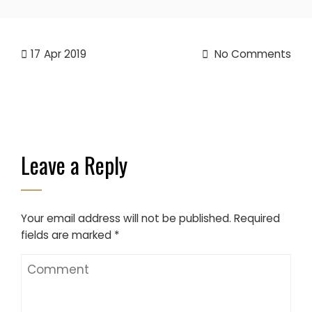
17
Apr 2019
No Comments
Leave a Reply
Your email address will not be published.
Required
fields are marked
*