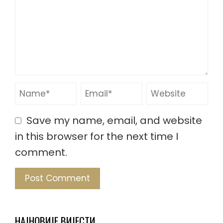
Save my name, email, and website
in this browser for the next time I
comment.
НАЈНОВИЈЕ ВИЈЕСТИ