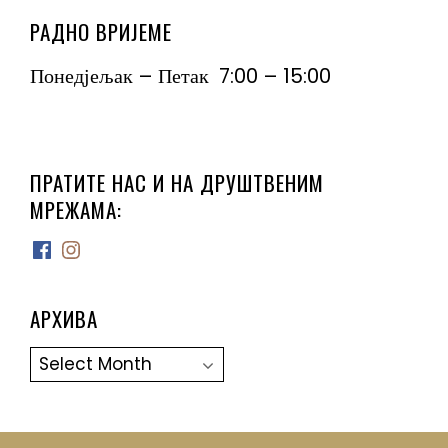
РАДНО ВРИЈЕМЕ
Понедјељак – Петак 7:00 – 15:00
ПРАТИТЕ НАС И НА ДРУШТВЕНИМ
МРЕЖАМА:
Facebook
Instagram
АРХИВА
Архива