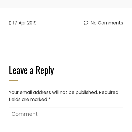
17
Apr 2019
No Comments
Leave a Reply
Your email address will not be published.
Required
fields are marked
*