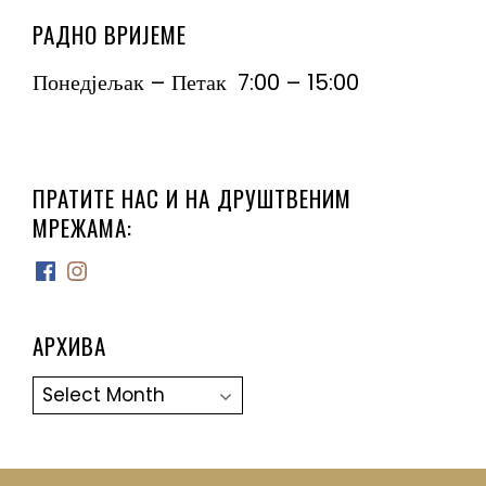
РАДНО ВРИЈЕМЕ
Понедјељак – Петак 7:00 – 15:00
ПРАТИТЕ НАС И НА ДРУШТВЕНИМ
МРЕЖАМА:
Facebook
Instagram
АРХИВА
Архива