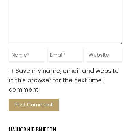
Save my name, email, and website
in this browser for the next time I
comment.
НАЈНОВИЈЕ ВИЈЕСТИ