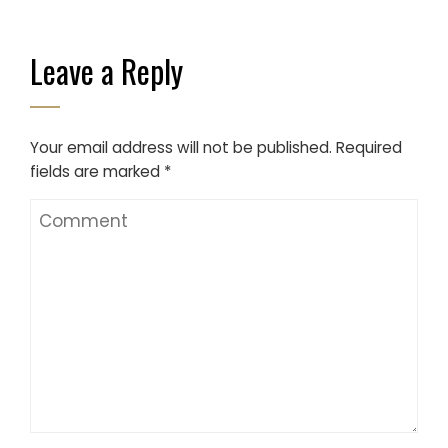
Leave a Reply
Your email address will not be published.
Required
fields are marked
*