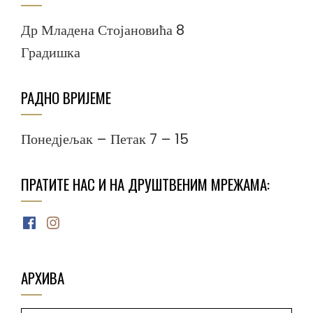
Др Младена Стојановића 8
Градишка
РАДНО ВРИЈЕМЕ
Понедјељак – Петак 7 – 15
ПРАТИТЕ НАС И НА ДРУШТВЕНИМ МРЕЖАМА:
Facebook
Instagram
АРХИВА