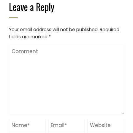
Leave a Reply
Your email address will not be published.
Required
fields are marked
*