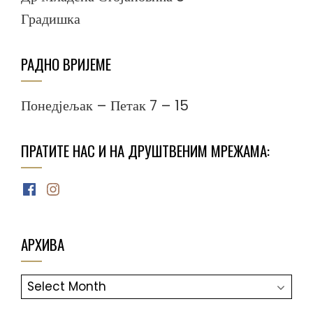
Градишка
РАДНО ВРИЈЕМЕ
Понедјељак – Петак 7 – 15
ПРАТИТЕ НАС И НА ДРУШТВЕНИМ МРЕЖАМА:
Facebook
Instagram
АРХИВА
АРХИВА