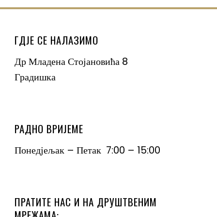
ГДЈЕ СЕ НАЛАЗИМО
Др Младена Стојановића 8
Градишка
РАДНО ВРИЈЕМЕ
Понедјељак – Петак 7:00 – 15:00
ПРАТИТЕ НАС И НА ДРУШТВЕНИМ
МРЕЖАМА: