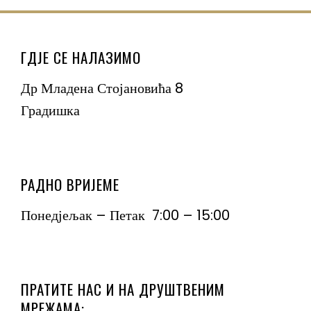
ГДЈЕ СЕ НАЛАЗИМО
Др Младена Стојановића 8
Градишка
РАДНО ВРИЈЕМЕ
Понедјељак – Петак 7:00 – 15:00
ПРАТИТЕ НАС И НА ДРУШТВЕНИМ
МРЕЖАМА: