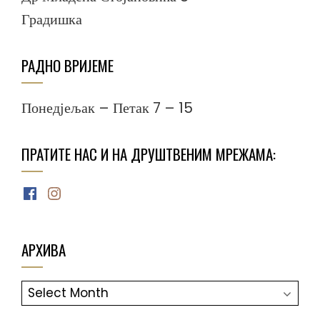
Градишка
РАДНО ВРИЈЕМЕ
Понедјељак – Петак 7 – 15
ПРАТИТЕ НАС И НА ДРУШТВЕНИМ МРЕЖАМА:
Facebook
Instagram
АРХИВА
АРХИВА