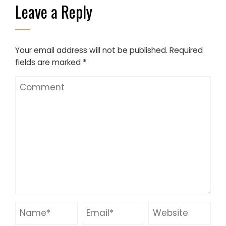
Leave a Reply
Your email address will not be published.
Required
fields are marked
*