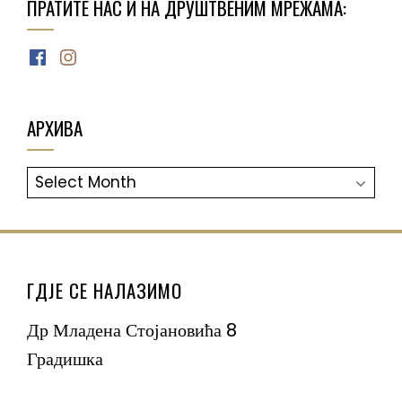
ПРАТИТЕ НАС И НА ДРУШТВЕНИМ МРЕЖАМА:
Facebook
Instagram
АРХИВА
АРХИВА
ГДЈЕ СЕ НАЛАЗИМО
Др Младена Стојановића 8
Градишка