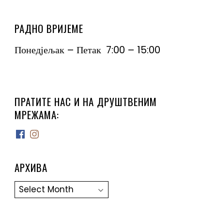
РАДНО ВРИЈЕМЕ
Понедјељак – Петак 7:00 – 15:00
ПРАТИТЕ НАС И НА ДРУШТВЕНИМ
МРЕЖАМА:
Facebook
Instagram
АРХИВА
Архива