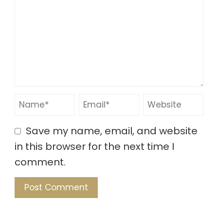
Save my name, email, and website
in this browser for the next time I
comment.