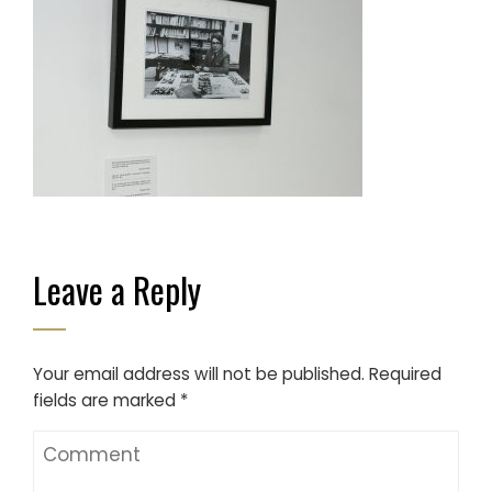
Leave a Reply
Your email address will not be published.
Required
fields are marked
*