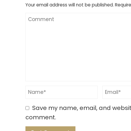
Your email address will not be published.
Require
Save my name, email, and website 
comment.