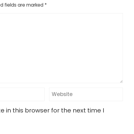
d fields are marked
*
in this browser for the next time I