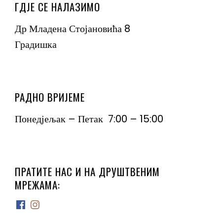
ГДЈЕ СЕ НАЛАЗИМО
Др Младена Стојановића 8
Градишка
РАДНО ВРИЈЕМЕ
Понедјељак – Петак 7:00 – 15:00
ПРАТИТЕ НАС И НА ДРУШТВЕНИМ
МРЕЖАМА:
Facebook
Instagram