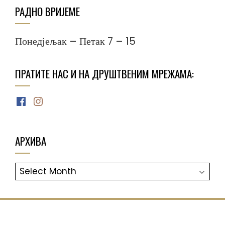
РАДНО ВРИЈЕМЕ
Понедјељак – Петак 7 – 15
ПРАТИТЕ НАС И НА ДРУШТВЕНИМ МРЕЖАМА:
Facebook
Instagram
АРХИВА
АРХИВА