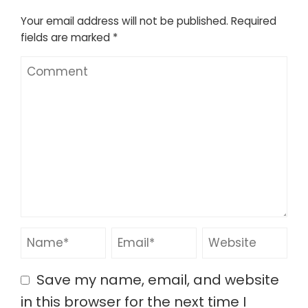
Your email address will not be published.
Required
fields are marked
*
Save my name, email, and website
in this browser for the next time I