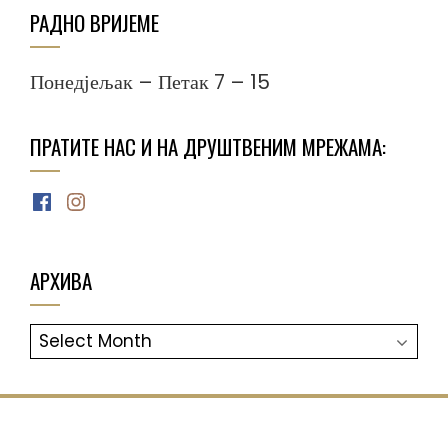
РАДНО ВРИЈЕМЕ
Понедјељак – Петак 7 – 15
ПРАТИТЕ НАС И НА ДРУШТВЕНИМ МРЕЖАМА:
Facebook
Instagram
АРХИВА
АРХИВА