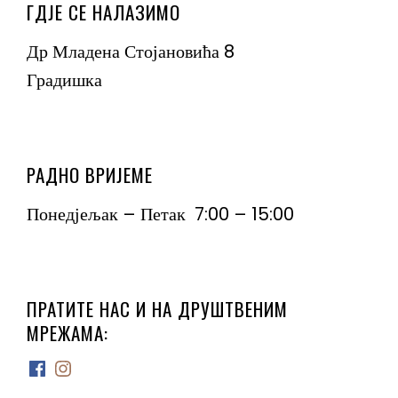
ГДЈЕ СЕ НАЛАЗИМО
Др Младена Стојановића 8
Градишка
РАДНО ВРИЈЕМЕ
Понедјељак – Петак 7:00 – 15:00
ПРАТИТЕ НАС И НА ДРУШТВЕНИМ
МРЕЖАМА:
Facebook
Instagram