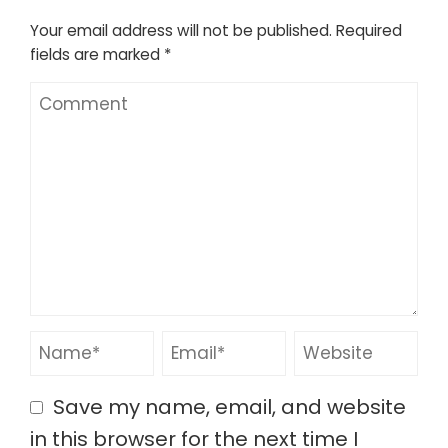
Your email address will not be published.
Required
fields are marked
*
Save my name, email, and website
in this browser for the next time I